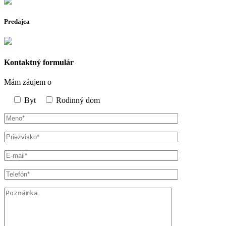
Predajca
Kontaktný formulár
Mám záujem o
Byt
Rodinný dom