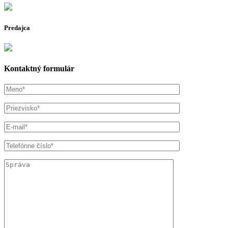
Predajca
Kontaktný formulár